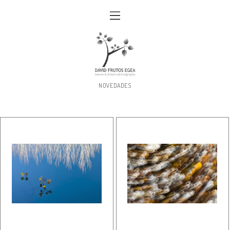
NOVEDADES