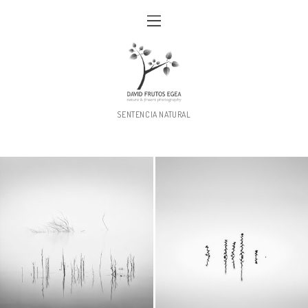
SENTENCIA NATURAL