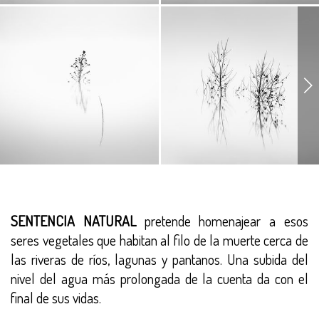
SENTENCIA NATURAL
pretende homenajear a esos
seres vegetales que habitan al filo de la muerte cerca de
las riveras de ríos, lagunas y pantanos. Una subida del
nivel del agua más prolongada de la cuenta da con el
final de sus vidas.