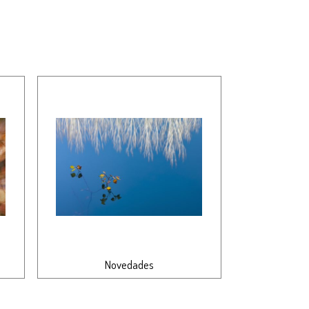
Novedades