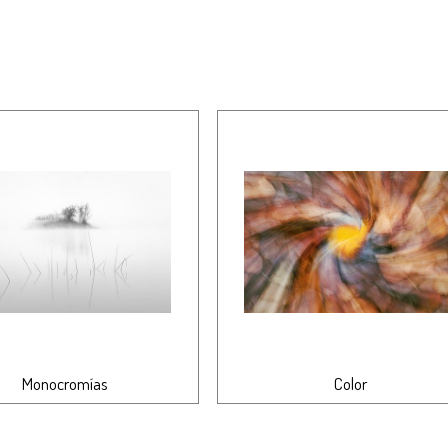
Monocromías
Color