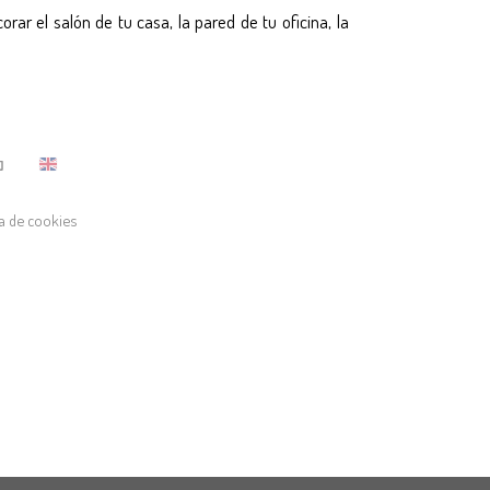
ar el salón de tu casa, la pared de tu oficina, la
ca de cookies