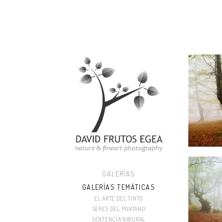
GALERÍAS
GALERÍAS TEMÁTICAS
EL ARTE DEL TINTO
SERES DEL PANTANO
SENTENCIA NATURAL