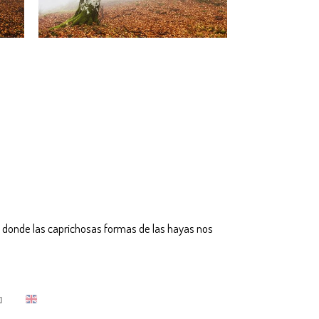
donde las caprichosas formas de las hayas nos