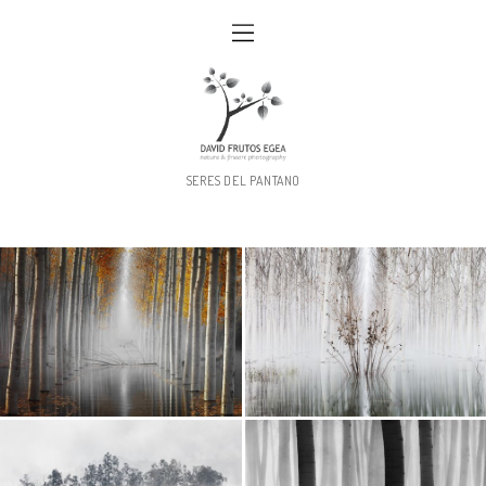
SERES DEL PANTANO