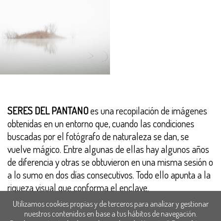
SERES DEL PANTANO
es una recopilación de imágenes
obtenidas en un entorno que, cuando las condiciones
buscadas por el fotógrafo de naturaleza se dan, se
vuelve mágico. Entre algunas de ellas hay algunos años
de diferencia y otras se obtuvieron en una misma sesión o
a lo sumo en dos días consecutivos. Todo ello apunta a la
riqueza visual que conforma el enclave.
Utilizamos cookies propias y de terceros para analizar y gestionar
nuestros contenidos en base a tus hábitos de navegación.